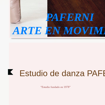
PAFERNI
ARTE EN MOVIM
Estudio de danza PAFE
“Estudio fundado en 1978”