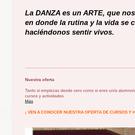
La DANZA es un ARTE, que nos 
en donde la rutina y la vida se
haciéndonos sentir vivos.
Nuestra oferta
Tanto si empiezas desde cero como si eres un/a alumno/
cursos y actividades.
Más
¡ VEN A CONOCER NUESTRA OFERTA DE CURSOS Y 