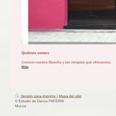
Quiénes somos
Conoce nuestra filosofía y las venjatas que ofrecemos.
Más
Versión para imprimir
|
Mapa del sitio
© Estudio de Danza PAFERNI
Murcia